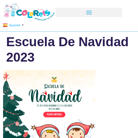
Spanish
▼
Escuela De Navidad
2023