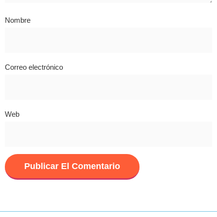
Nombre
Correo electrónico
Web