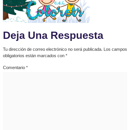
Deja Una Respuesta
Tu dirección de correo electrónico no será publicada.
Los campos
obligatorios están marcados con
*
Comentario
*