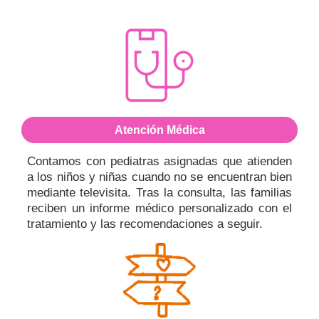
Atención Médica
Contamos con
pediatras asignadas
que atienden
a los niños y niñas cuando no se encuentran bien
mediante
televisita
. Tras la consulta, las familias
reciben un
informe médico personalizado
con el
tratamiento y las recomendaciones a seguir.