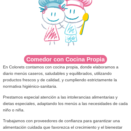
Comedor con Cocina Propia
En
Colorets
contamos con
cocina propia
, donde elaboramos a
diario
menús caseros, saludables y equilibrados
, utilizando
productos frescos y de calidad, y cumpliendo estrictamente la
normativa higiénico-sanitaria.
Prestamos especial atención a las
intolerancias alimentarias y
dietas especiales
, adaptando los menús a las necesidades de cada
niño o niña.
Trabajamos con proveedores de confianza para garantizar una
alimentación cuidada que favorezca el crecimiento y el bienestar