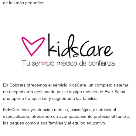
de los más pequeños.
En
Colorets
ofrecemos el servicio
KidsCare
, un completo sistema
de
telepediatría
gestionado por el equipo médico de
Ever Salud
,
que aporta tranquilidad y seguridad a las familias.
KidsCare incluye
atención médica, psicológica y nutricional
especializada
, ofreciendo un acompañamiento profesional tanto a
los peques como a sus familias y al equipo educativo.