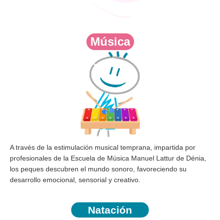
Música
A través de la
estimulación musical temprana
, impartida por
profesionales de la
Escuela de Música Manuel Lattur de Dénia
,
los peques descubren el mundo sonoro, favoreciendo su
desarrollo emocional, sensorial y creativo.
Natación