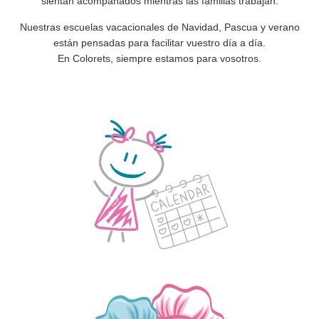
sientan acompañados mientras las familias trabajan.
Nuestras
escuelas vacacionales de Navidad, Pascua y verano
están pensadas para facilitar vuestro día a día.
En Colorets,
siempre estamos para vosotros
.