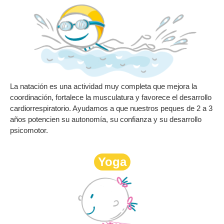
La natación es una actividad muy completa que mejora la
coordinación, fortalece la musculatura y favorece el desarrollo
cardiorrespiratorio. Ayudamos a que nuestros peques de 2 a 3
años potencien su autonomía, su confianza y su desarrollo
psicomotor.
Yoga