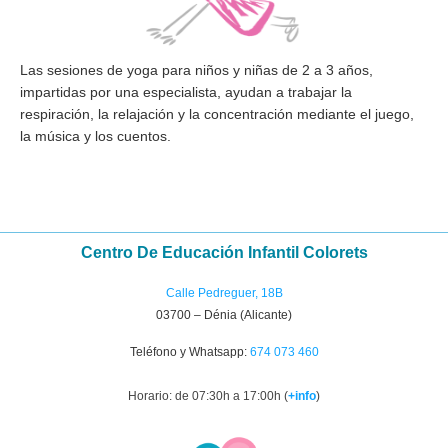
Las sesiones de yoga para niños y niñas de
2 a 3 años
,
impartidas por una especialista, ayudan a trabajar la
respiración, la relajación y la concentración mediante el juego,
la música y los cuentos.
Centro De Educación Infantil Colorets
Calle Pedreguer, 18B
03700 – Dénia (Alicante)
Teléfono y Whatsapp:
674 073 460
Horario: de 07:30h a 17:00h (
+info
)