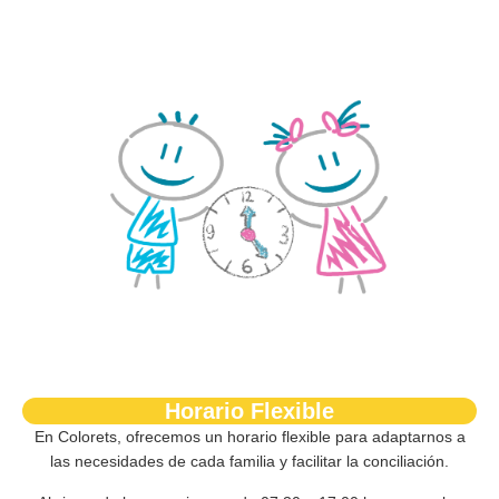
Horario Flexible
En Colorets, ofrecemos un
horario flexible
para adaptarnos a
las necesidades de cada familia y facilitar la conciliación.