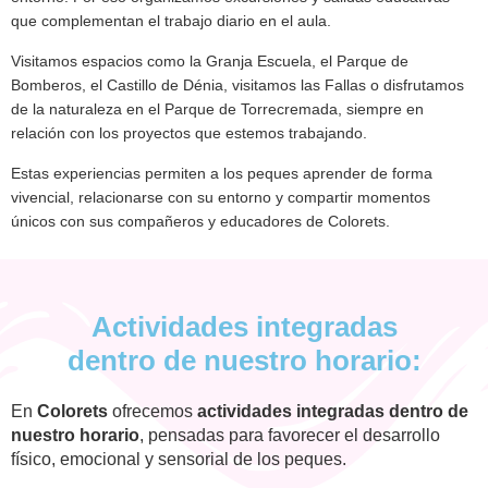
que complementan el trabajo diario en el aula.
Visitamos espacios como la
Granja Escuela
, el
Parque de
Bomberos
, el
Castillo de Dénia
, visitamos las
Fallas
o disfrutamos
de la naturaleza en el
Parque de Torrecremada
, siempre en
relación con los proyectos que estemos trabajando.
Estas experiencias permiten a los peques
aprender de forma
vivencial
, relacionarse con su entorno y compartir momentos
únicos con sus compañeros y educadores de Colorets.
Actividades integradas
dentro de nuestro horario:
En
Colorets
ofrecemos
actividades integradas dentro de
nuestro horario
, pensadas para favorecer el desarrollo
físico, emocional y sensorial de los peques.