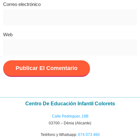
Correo electrónico
Web
Centro De Educación Infantil Colorets
Calle Pedreguer, 18B
03700 – Dénia (Alicante)
Teléfono y Whatsapp:
674 073 460