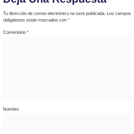
Tu dirección de correo electrónico no será publicada.
Los campos
obligatorios están marcados con
*
Comentario
*
Nombre