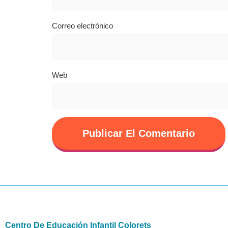
Correo electrónico
Web
Centro De Educación Infantil Colorets