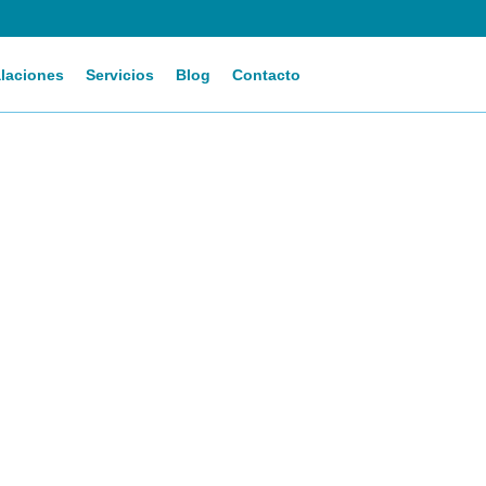
alaciones
Servicios
Blog
Contacto