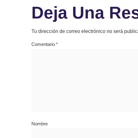
Deja Una Re
Tu dirección de correo electrónico no será publi
Comentario
*
Nombre