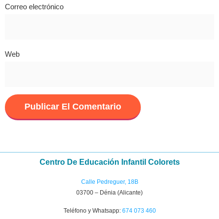
Correo electrónico
Web
Centro De Educación Infantil Colorets
Calle Pedreguer, 18B
03700 – Dénia (Alicante)
Teléfono y Whatsapp:
674 073 460