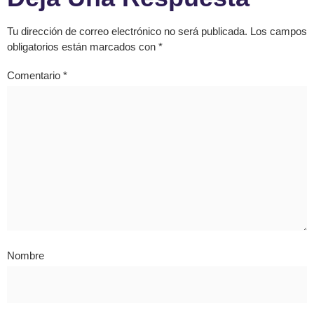
Tu dirección de correo electrónico no será publicada.
Los campos
obligatorios están marcados con
*
Comentario
*
Nombre